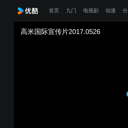
首页
九门
电视剧
动漫
分
高米国际宣传片2017.0526