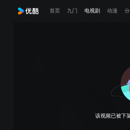
首页
九门
电视剧
动漫
分
该视频已被下