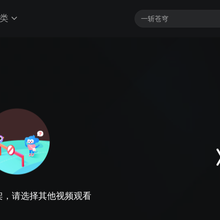
类
架，请选择其他视频观看