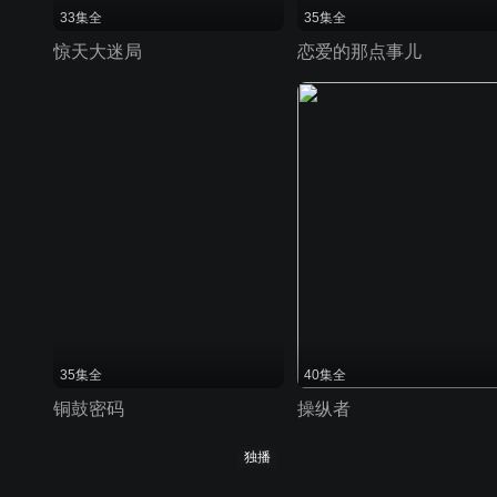
33集全
35集全
惊天大迷局
恋爱的那点事儿
35集全
40集全
铜鼓密码
操纵者
独播