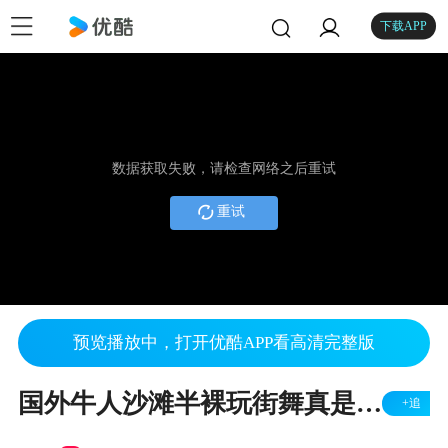
下载APP
数据获取失败，请检查网络之后重试
重试
预览播放中，打开优酷APP看高清完整版
国外牛人沙滩半裸玩街舞真是HI翻天了
+追