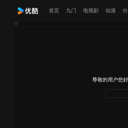
首页
九门
电视剧
动漫
分
尊敬的用户您