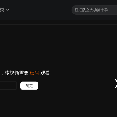
类
好，该视频需要
密码
观看
确定