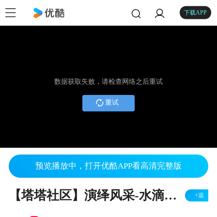
下载APP
数据获取失败，请检查网络之后重试
重试
预览播放中，打开优酷APP看高清完整版
【塔塔社区】演绎风采-水滴生日晚会
+追