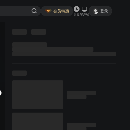
会员特惠
登录
历史
客户端