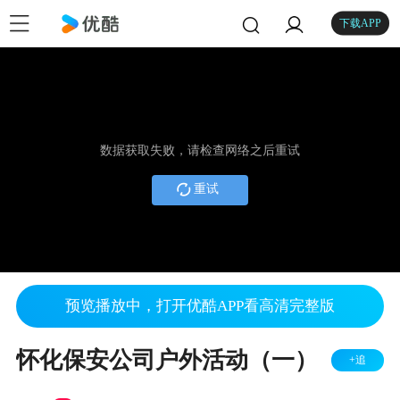
下载APP
数据获取失败，请检查网络之后重试
重试
预览播放中，打开优酷APP看高清完整版
怀化保安公司户外活动（一）
+追