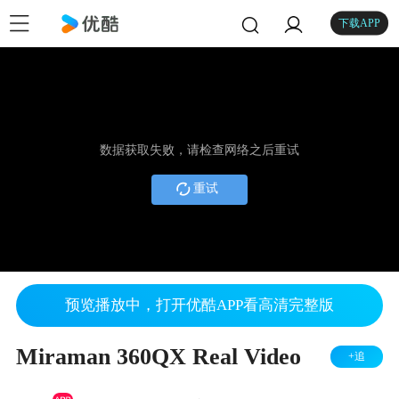
下载APP
数据获取失败，请检查网络之后重试
重试
预览播放中，打开优酷APP看高清完整版
Miraman 360QX Real Video
+追