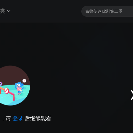
类
因，请
登录
后继续观看