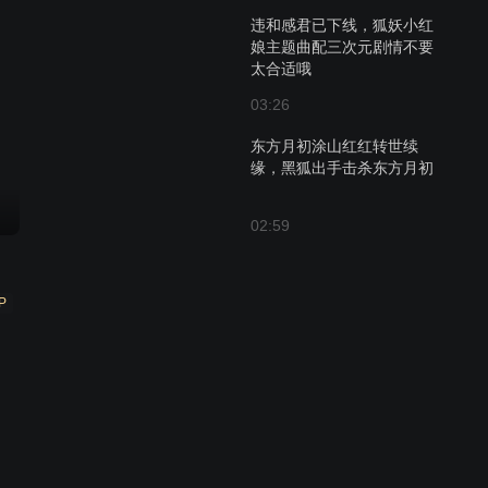
违和感君已下线，狐妖小红
娘主题曲配三次元剧情不要
太合适哦
03:26
东方月初涂山红红转世续
缘，黑狐出手击杀东方月初
02:59
P