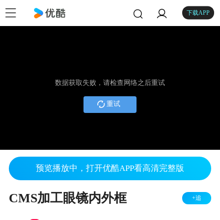
下载APP
数据获取失败，请检查网络之后重试
重试
预览播放中，打开优酷APP看高清完整版
CMS加工眼镜内外框
+追