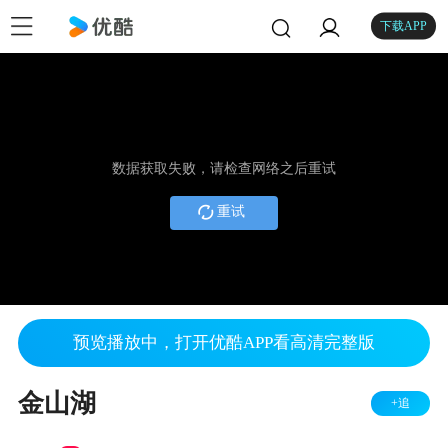
下载APP
数据获取失败，请检查网络之后重试
重试
预览播放中，打开优酷APP看高清完整版
金山湖
+追