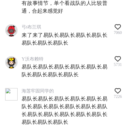
有故事情节，单个看战队的人比较普
通，合起来感觉好
弓t布兰琪
7060
来了来了易队长易队长易队长易队长
易队长易队长易队长
Y沃布赖特
5731
易队长易队长易队长易队长易队长易
队长易队长易队长易队长
海莲牢固同学的
7226
易队长易队长易队长易队长易队长易
队长易队长易队长易队长易队长易队
长易队长易队长易队长易队长易队长
易队长易队长易队长