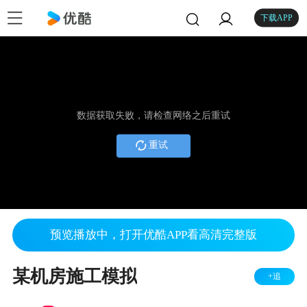
下载APP
数据获取失败，请检查网络之后重试
重试
预览播放中，打开优酷APP看高清完整版
某机房施工模拟
+追