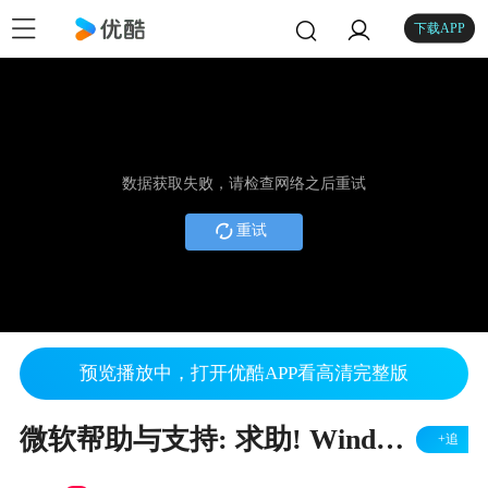
下载APP
数据获取失败，请检查网络之后重试
重试
预览播放中，打开优酷APP看高清完整版
微软帮助与支持: 求助! Windows 10 就地升级
+追