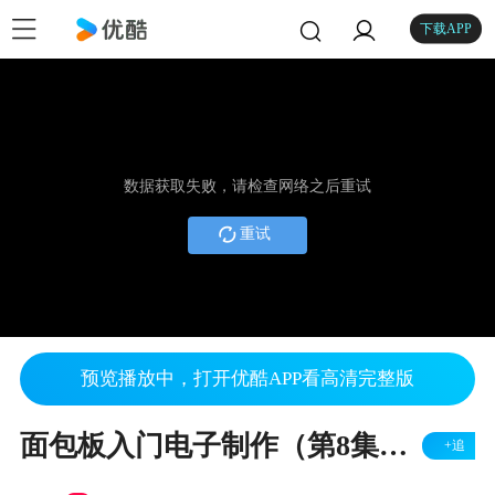
下载APP
数据获取失败，请检查网络之后重试
重试
预览播放中，打开优酷APP看高清完整版
面包板入门电子制作（第8集下）
+追