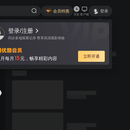
会员特惠
登录
历史
客户端