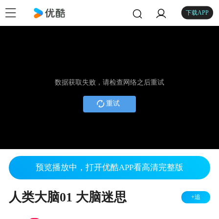
下载APP
数据获取失败，请检查网络之后重试
重试
预览播放中，打开优酷APP看高清完整版
人类大脑01 大脑迷思
+追