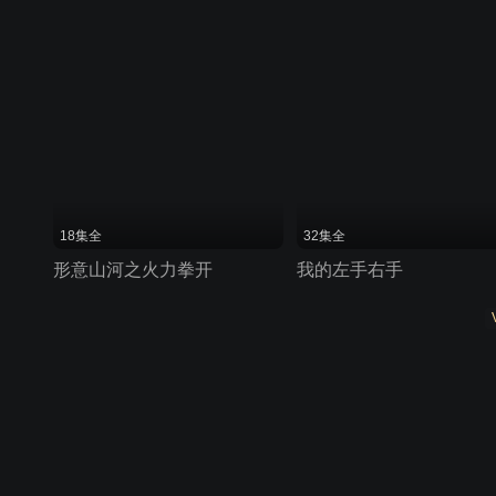
18集全
32集全
形意山河之火力拳开
我的左手右手