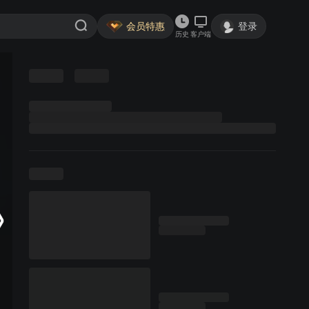
会员特惠
登录
历史
客户端