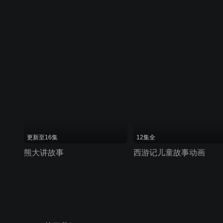
更新至16集
12集全
熊大讲故事
西游记儿童故事动画