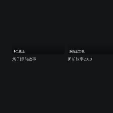
101集全
更新至23集
亲子睡前故事
睡前故事2018