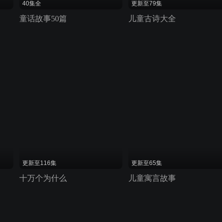
40集全
更新至79集
童话故事50篇
儿童古诗大全
更新至116集
更新至65集
十万个为什么
儿童寓言故事