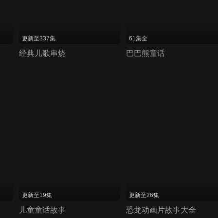
更新至337集
61集全
经典儿歌串烧
巴巴熊童话
更新至19集
更新至26集
儿童童话故事
恐龙动画片故事大全