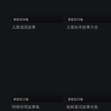
更新至96集
更新至23集
儿童成语故事
儿童绘本故事大全
更新至12集
更新至23集
阿狸布塔故事集
格林童话故事全集