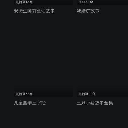
更新至46集
1000集全
安徒生睡前童话故事
姥姥讲故事
更新至58集
更新至20集
儿童国学三字经
三只小猪故事全集