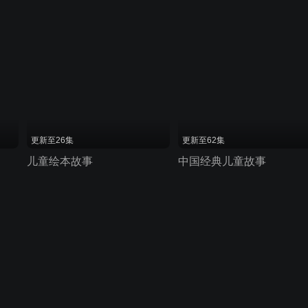
更新至26集
更新至62集
儿童绘本故事
中国经典儿童故事