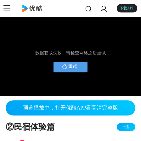
下载APP
数据获取失败，请检查网络之后重试
重试
预览播放中，打开优酷APP看高清完整版
②民宿体验篇
+追