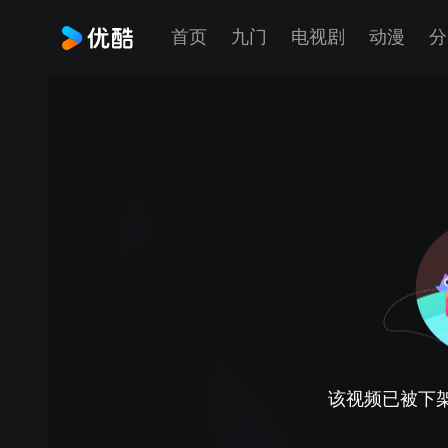
首页
九门
电视剧
动漫
分
该视频已被下