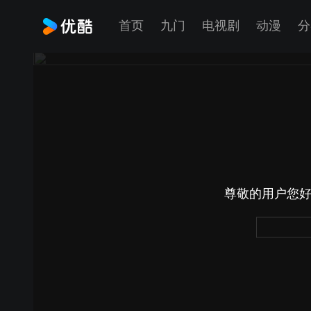
首页
九门
电视剧
动漫
分
尊敬的用户您