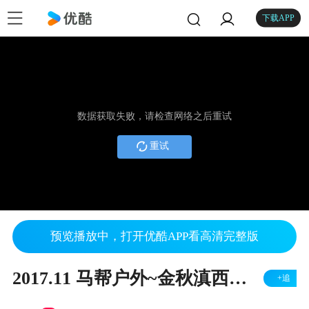
下载APP
数据获取失败，请检查网络之后重试
重试
预览播放中，打开优酷APP看高清完整版
2017.11 马帮户外~金秋滇西之旅视频
+追