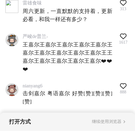
雷雄食味
313
周六更新，一直默默的支持着，更新
必看，和我一样还有多少？
严峻de普兰-
1617
王嘉尔王嘉尔王嘉尔王嘉尔王嘉尔王
嘉尔王嘉尔王嘉尔王嘉尔王嘉尔王王
嘉尔王嘉尔王嘉尔王嘉尔王嘉尔❤️❤️
❤️
nianyang6
888
击剑嘉尔 粤语嘉尔 好赞[赞][赞][赞]
[赞]
打开方式
继续使用浏览器
查看全部评论