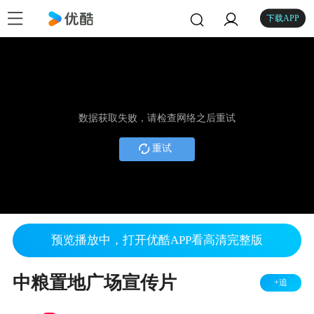
下载APP
数据获取失败，请检查网络之后重试
重试
预览播放中，打开优酷APP看高清完整版
中粮置地广场宣传片
+追