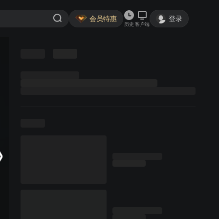
会员特惠
登录
历史
客户端