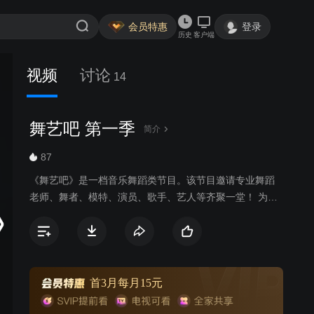
会员特惠
登录
历史
客户端
视频
讨论
14
舞艺吧 第一季
简介
87
《舞艺吧》是一档音乐舞蹈类节目。该节目邀请专业舞蹈
老师、舞者、模特、演员、歌手、艺人等齐聚一堂！ 为广
大舞蹈热爱者以多种形式秀舞。包含拉丁、爵士、国标、
自由舞、广场舞等多个舞蹈种类。一起跳起来吧!
首3月每月15元