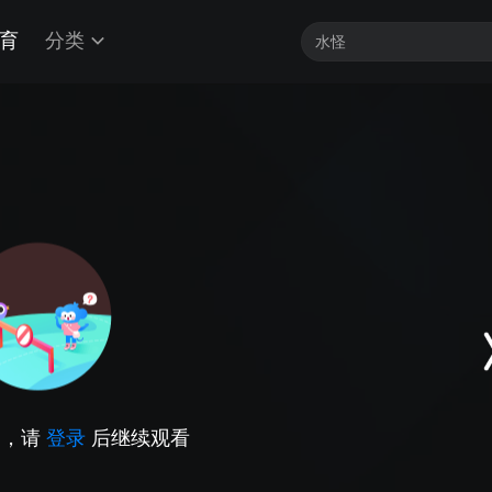
育
分类
因，请
登录
后继续观看