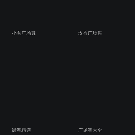
小君广场舞
玫香广场舞
街舞精选
广场舞大全