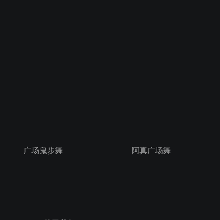
广场鬼步舞
阿真广场舞