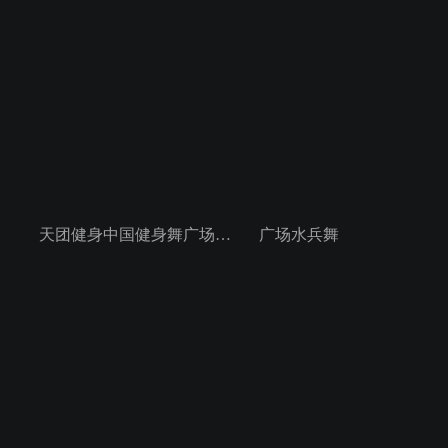
天团健身中国健身舞广场舞系列 第一季
广场水兵舞