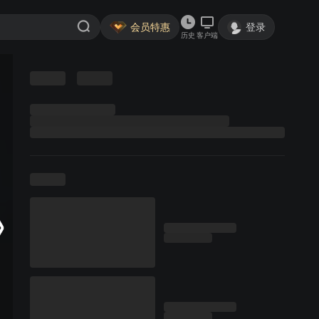
会员特惠
登录
历史
客户端