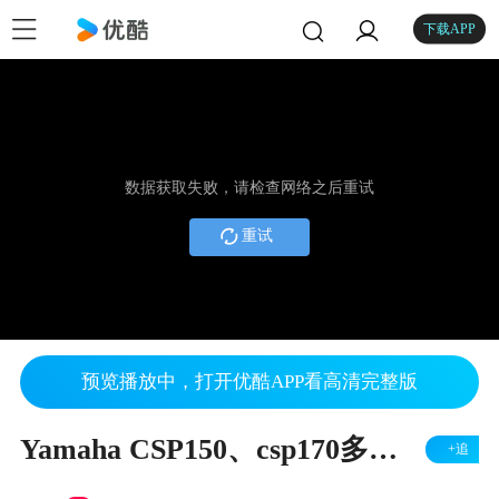
下载APP
数据获取失败，请检查网络之后重试
重试
预览播放中，打开优酷APP看高清完整版
Yamaha CSP150、csp170多功能电钢琴演示——键盘中国论坛
+追