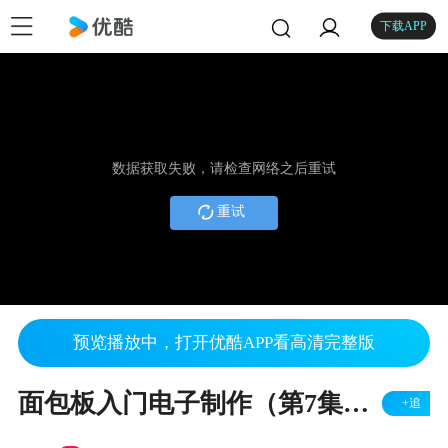
下载APP
数据获取失败，请检查网络之后重试
重试
预览播放中，打开优酷APP看高清完整版
面包板入门电子制作（第7集上）
+追