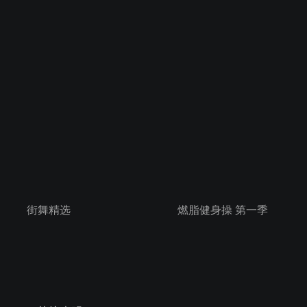
街舞精选
燃脂健身操 第一季