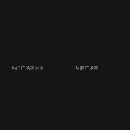
热门广场舞大全
益馨广场舞