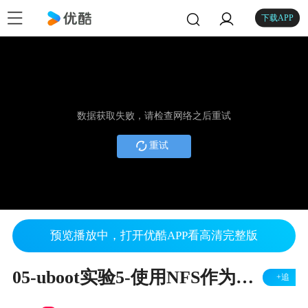
下载APP
数据获取失败，请检查网络之后重试
重试
预览播放中，打开优酷APP看高清完整版
05-uboot实验5-使用NFS作为根文件系统启动
+追