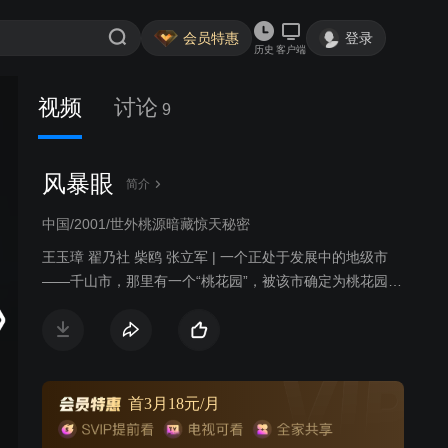
会员特惠
登录
历史
客户端
视频
讨论
9
风暴眼
简介
中国/2001/世外桃源暗藏惊天秘密
王玉璋 翟乃社 柴鸥 张立军 | 一个正处于发展中的地级市
——千山市，那里有一个“桃花园”，被该市确定为桃花园旅
游开发区.但在开发过程中，发生了一系列惊心动魄的贪污
腐败行为。以新来的纪检委书记江涛为首的正义之师同市
长常守一等一伙腐败分子展开了激烈斗争。
首3月18元/月