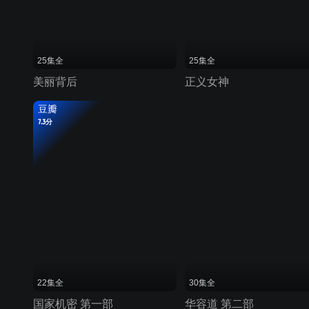
25集全
25集全
美丽背后
正义女神
豆瓣
7.3分
22集全
30集全
国家机密 第一部
华容道 第二部