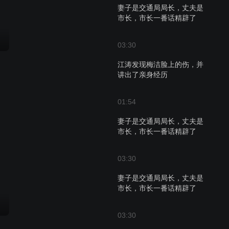
妻子是交通局局长，丈夫是
市长，市长一番话精辟了
03:30
江涛发现梅洁脸上的伤，并
讲出了亲身经历
01:54
妻子是交通局局长，丈夫是
市长，市长一番话精辟了
03:30
妻子是交通局局长，丈夫是
市长，市长一番话精辟了
03:30