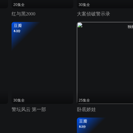
20集全
30集全
红与黑2000
大案侦破警示录
豆瓣
独
8.3分
30集全
25集全
警坛风云 第一部
卧底娇娃
豆瓣
8.5分