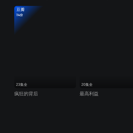
豆瓣
7.4分
23集全
20集全
疯狂的背后
最高利益