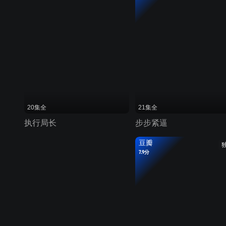
20集全
21集全
执行局长
步步紧逼
豆瓣
7.9分