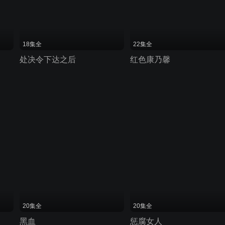
18集全
22集全
处决令下达之后
红色康乃馨
20集全
20集全
黑血
惩腐女人