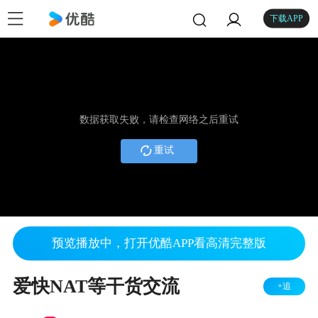
下载APP
数据获取失败，请检查网络之后重试
重试
预览播放中，打开优酷APP看高清完整版
爱快NAT等干货交流
+追