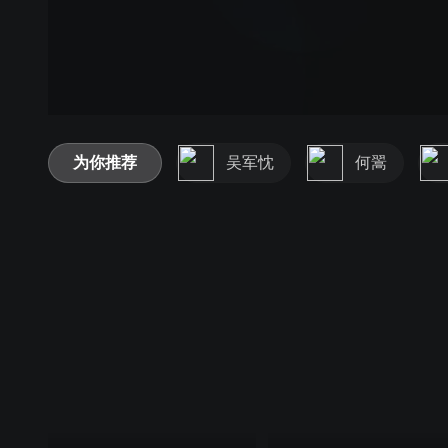
为你推荐
吴军忱
何翯