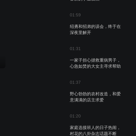
01:59
绍勇和招弟的误会，终于在
深夜里解开
01:31
一家子担心拯救重病男子，
心急如焚的大女主寻求帮助
01:37
野心勃勃的农村改造，和爱
意满满的店主求爱
01:20
家庭选接班人的日子热闹，
村花的八卦杂志话题不断