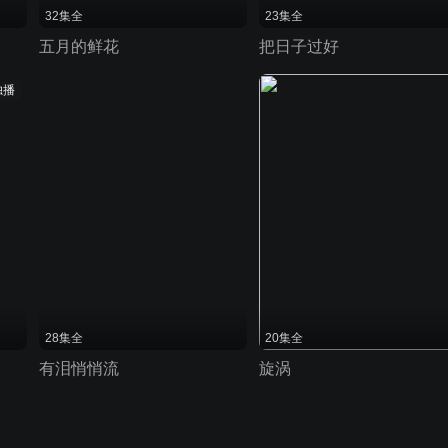
32集全
23集全
五月的鲜花
把日子过好
独播
28集全
20集全
有泪悄悄流
旋涡