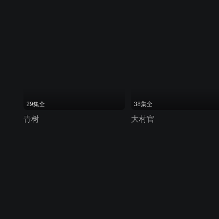
29集全
38集全
青树
大村官