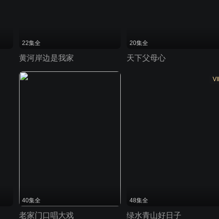
22集全
20集全
黄河岸边是我家
天下父母心
VI
40集全
48集全
老家门口唱大戏
绿水青山好日子