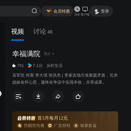
会员特惠
登录
历史
客户端
视频
讨论
46
幸福满院
简介
791
7.1分
乡村生活
吴军忱 何翯 李大强 张洪杰 | 李家农场引发家庭矛盾，兄弟
姐妹各怀心思，最终在争议中实现丰收，共享成果。
首3月每月12元