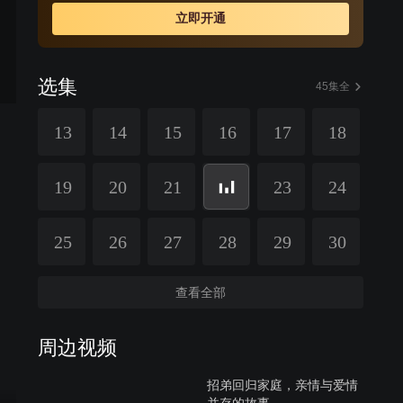
立即开通
选集
45集全
13
14
15
16
17
18
19
20
21
23
24
25
26
27
28
29
30
查看全部
周边视频
招弟回归家庭，亲情与爱情