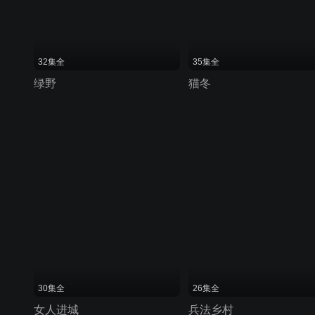
32集全
35集全
绿野
猫冬
30集全
26集全
女人进城
兵法乡村