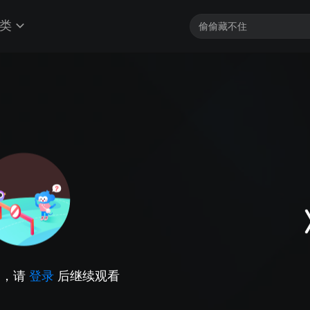
类
因，请
登录
后继续观看