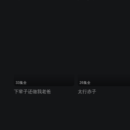
33集全
26集全
下辈子还做我老爸
太行赤子