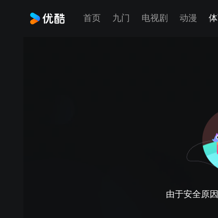
首页
九门
电视剧
动漫
体
由于安全原