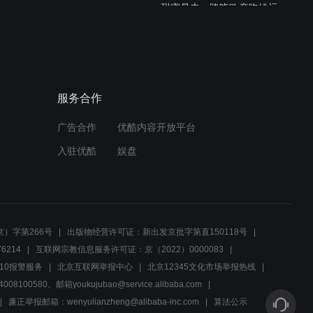
甜蜜暴击，路晓欧亲吻姚远
01:41
事业家庭双受挫，成年人的
服务合作
崩溃就在一瞬间
广告合作
优酷内容开放平台
01:18
入驻优酷
娱盘
姚远瞒着路晓欧去乡下发红
包，路晓欧把生日局搅黄了
03:32
）字第266号
出版物经营许可证：新出发京批字第直150118号
边亮付心童：夫妻相处氛围
6214
互联网宗教信息服务许可证：京（2022）0000083
太暖了
10报警服务
北京互联网举报中心
北京12345文化市场举报热线
00580、邮箱youkujubao@service.alibaba.com
01:08
廉正举报邮箱：wenyulianzheng@alibaba-inc.com
算法公示