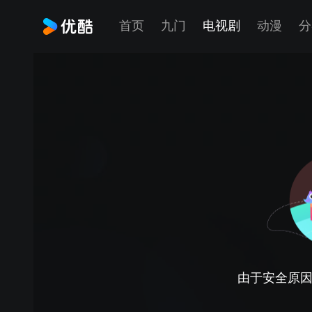
首页
九门
电视剧
动漫
分
由于安全原