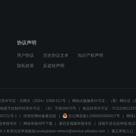
协议声明
用户协议
历史协议文本
知识产权声明
隐私政策
反盗链声明
营许可证：京网文（2024）0368-017号
网络出版服务许可证：（署）网出证（京
电视节目制作经营许可证：（京）字第00670号
食品经营许可证：JY1110812297
50721号-1
经营性网站备案信息
京公网安备11000002000017号
网络1
息举报专区
网络举报APP下载
暴恐音视频举报专区
违规不良信息举报:电话40081
人有害信息举报邮箱:youkujubao-minors@service.alibaba.com
廉正举报入口