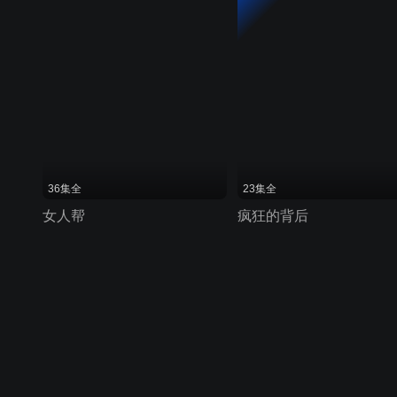
36集全
23集全
女人帮
疯狂的背后