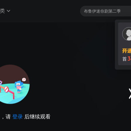
类
3
首
因，请
登录
后继续观看