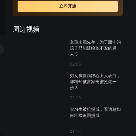
立即开通
周边视频
女孩未婚先孕，为了腹中的
孩子只能嫁给她不爱的男
人 5
02:03
穷女孩冒雨跟心上人表白，
哪料却被富家闺蜜抢先一
步 3
02:19
实习生被抢提成，看边总如
何轻松追回提成
01:12