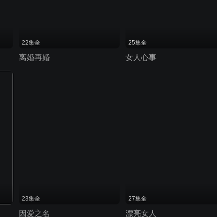
22集全
25集全
离婚再婚
女人心事
23集全
27集全
因爱之名
漂亮女人