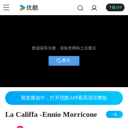
下载APP
数据获取失败，请检查网络之后重试
重试
预览播放中，打开优酷APP看高清完整版
La Califfa -Ennio Morricone
+追