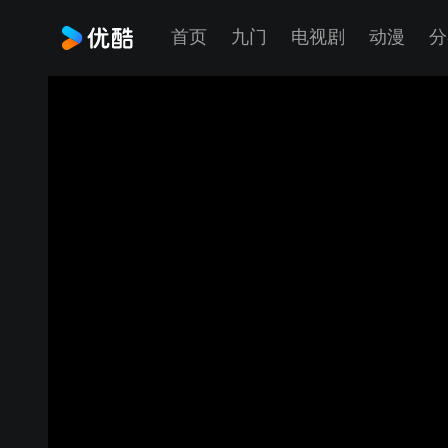
首页
九门
电视剧
动漫
分