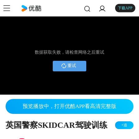
下载APP
数据获取失败，请检查网络之后重试
重试
预览播放中，打开优酷APP看高清完整版
英国警察SKIDCAR驾驶训练
+追