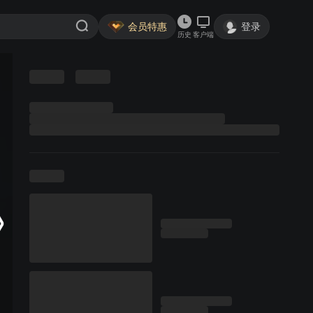
会员特惠
登录
历史
客户端