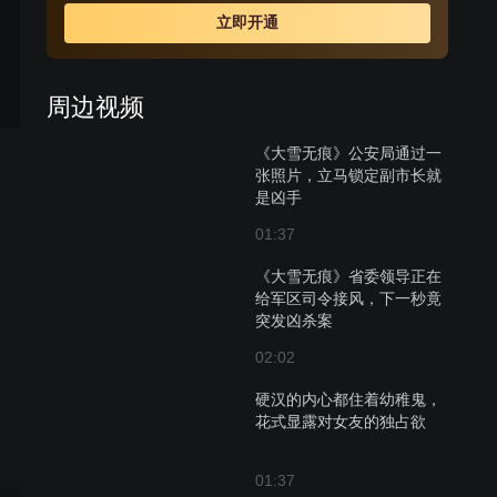
感情。
立即开通
周边视频
《大雪无痕》公安局通过一
张照片，立马锁定副市长就
是凶手
01:37
《大雪无痕》省委领导正在
给军区司令接风，下一秒竟
突发凶杀案
02:02
硬汉的内心都住着幼稚鬼，
花式显露对女友的独占欲
01:37