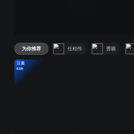
为你推荐
任程伟
曹颖
豆瓣
8.3分