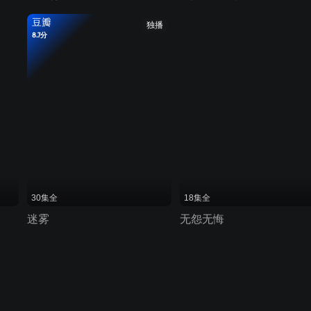
豆瓣
独播
8.7分
30集全
18集全
迷雾
无怨无悔