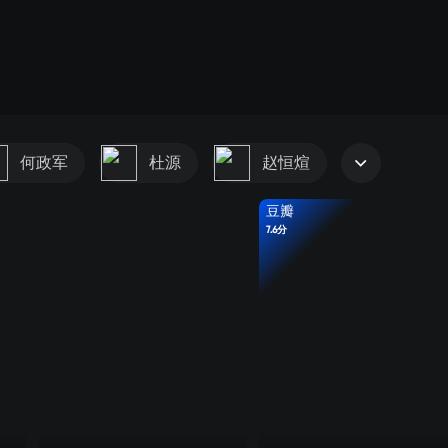
何政军
杜源
赵恒煊
豆瓣
7.6分