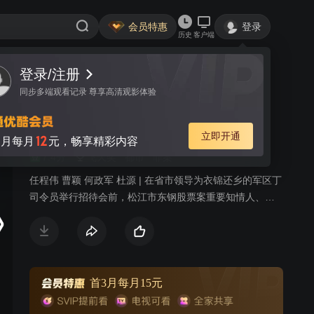
会员特惠
登录
历史
客户端
登录/注册
视频
讨论
2
同步多端观看记录 尊享高清观影体验
大雪无痕
简介
立即开通
12
月每月
元，畅享精彩内容
7.4分
飞天奖
都市
罪案
任程伟 曹颖 何政军 杜源 | 在省市领导为衣锦还乡的军区丁
司令员举行招待会前，松江市东钢股票案重要知情人、市
委张秘书被枪杀在宾馆的阁楼上。现场勘察未发现任何可
疑线索，此案被定为12.18大案。侦察员方雨林调取了当日
所有记者拍的照片和录象带，感到此凶杀案与省、市重要
领导有关。方雨林与丁司令员的女儿丁洁本是青梅竹马，
但因门弟之差；使方雨林自卑而没有勇气发展两人的关
首3月每月15元
系。丁洁原是副市长周密的学生；两人在交往中渐渐生发