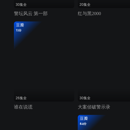
30集全
20集全
警坛风云 第一部
红与黑2000
豆瓣
7.1分
26集全
30集全
谁在说谎
大案侦破警示录
豆瓣
8.6分