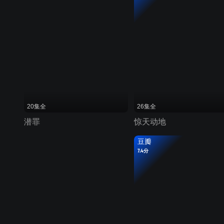
20集全
26集全
潜罪
惊天动地
豆瓣
7.4分