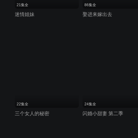
21集全
86集全
迷情姐妹
娶进来嫁出去
22集全
24集全
三个女人的秘密
闪婚小甜妻 第二季