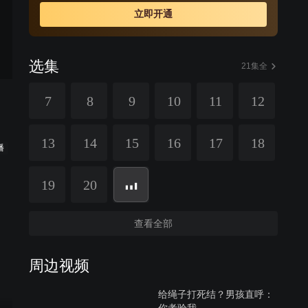
立即开通
选集
21集全
7
8
9
10
11
12
13
14
15
16
17
18
播
19
20
查看全部
周边视频
给绳子打死结？男孩直呼：