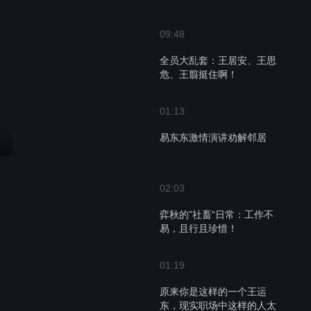
09:48
全员大乱套：王居安、王思
危、王翦挺住啊！
01:13
易东东激情演讲劝解邻居
02:03
弈秋的”社畜“日常：工作不
易，且行且珍惜！
01:19
原来你是这样的一个王运
东，现实职场中这样的人太