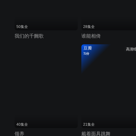
50集全
28集全
我们的千阙歌
谁能相倚
豆瓣
高清
7.1分
40集全
21集全
领养
戴着面具跳舞