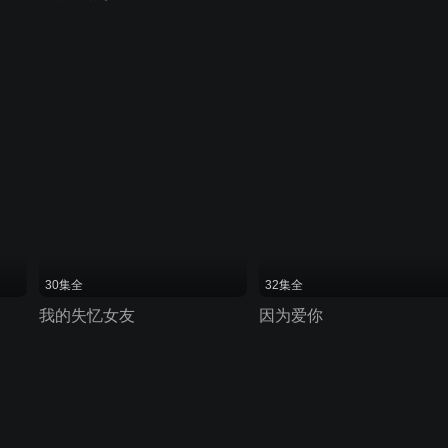
30集全
32集全
我的失忆女友
因为爱你