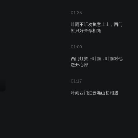
01:35
叶雨不听劝执意上山，西门
虹只好舍命相随
01:00
西门虹救下叶雨，叶雨对他
敞开心扉
01:17
叶雨西门虹云涯山初相遇
01:08
电视剧《一言为定》（佟大
为 左小青 张磊 刘一含）片