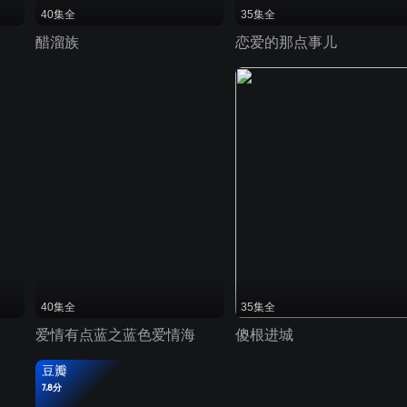
40集全
35集全
醋溜族
恋爱的那点事儿
40集全
35集全
爱情有点蓝之蓝色爱情海
傻根进城
豆瓣
7.8分