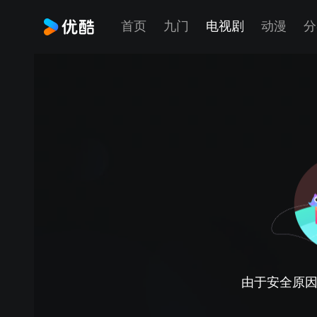
首页
九门
电视剧
动漫
分
由于安全原