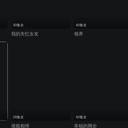
30集全
40集全
我的失忆女友
领养
28集全
40集全
谁能相倚
幸福的脚步