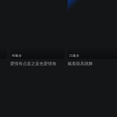
40集全
21集全
爱情有点蓝之蓝色爱情海
戴着面具跳舞