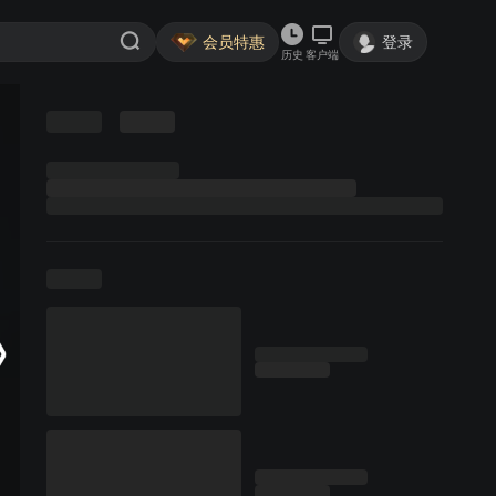
会员特惠
登录
历史
客户端