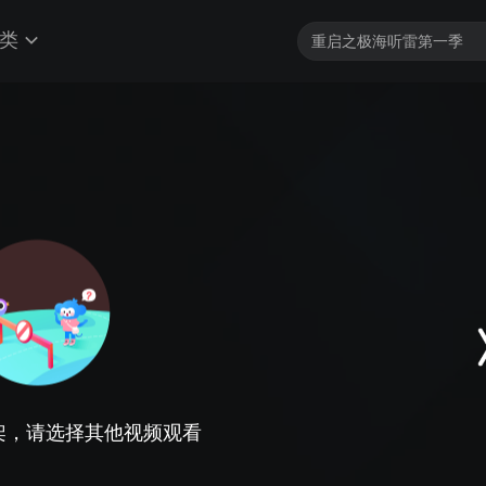
类
架，请选择其他视频观看