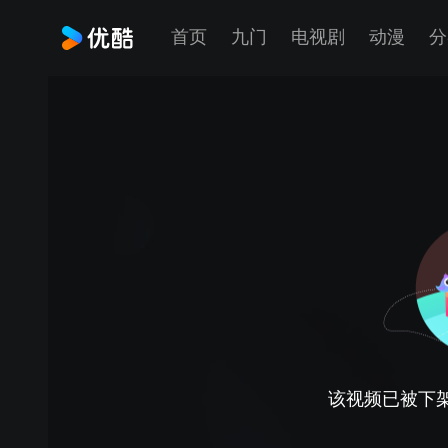
首页
九门
电视剧
动漫
分
该视频已被下