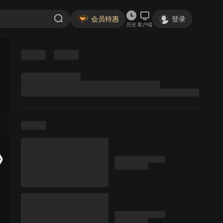
会员特惠
登录
历史
客户端