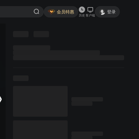
会员特惠
登录
历史
客户端