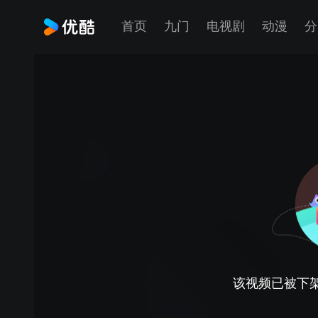
首页
九门
电视剧
动漫
分
该视频已被下