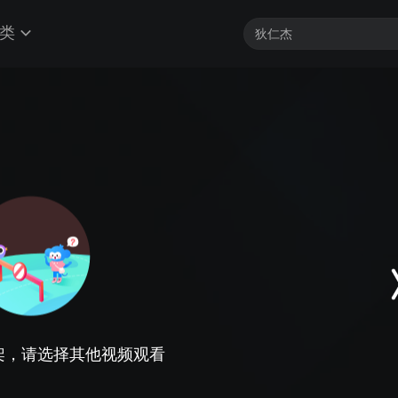
类
架，请选择其他视频观看