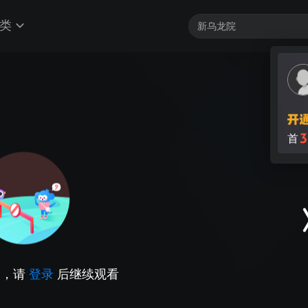
类
3
首
因，请
登录
后继续观看