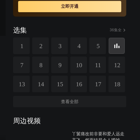
楼的一段偷与藏的恩怨。
立即开通
选集
36集全
1
2
3
4
5
7
8
9
10
11
12
13
14
15
16
17
18
查看全部
周边视频
丫鬟痛改前非要和爱人远走