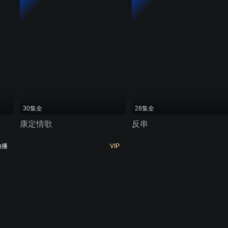
30集全
28集全
康定情歌
反串
独播
VIP