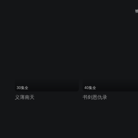
30集全
40集全
义薄南天
书剑恩仇录