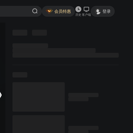
会员特惠
登录
历史
客户端